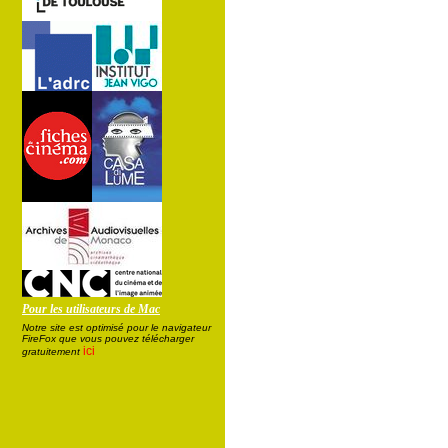
Pour les utilisateurs de Mac
Notre site est optimisé pour le navigateur
FireFox que vous pouvez télécharger
ici
gratuitement