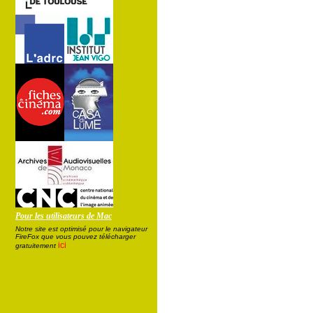
Pour les utilisateurs de Mac
Notre site est optimisé pour le navigateur
FireFox que vous pouvez télécharger
ici
gratuitement