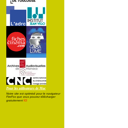
Pour les utilisateurs de Mac
Notre site est optimisé pour le navigateur
FireFox que vous pouvez télécharger
ici
gratuitement