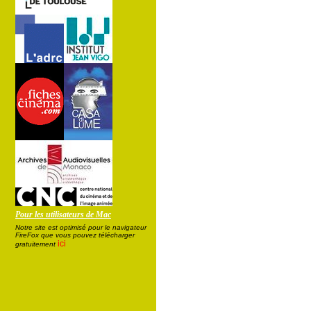
Pour les utilisateurs de Mac
Notre site est optimisé pour le navigateur
FireFox que vous pouvez télécharger
ici
gratuitement