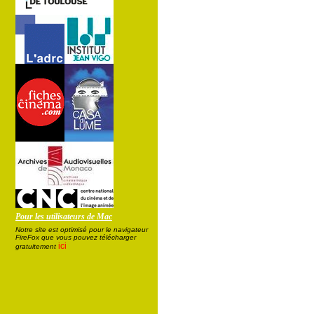
Pour les utilisateurs de Mac
Notre site est optimisé pour le navigateur
FireFox que vous pouvez télécharger
ici
gratuitement