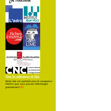
Pour les utilisateurs de Mac
Notre site est optimisé pour le navigateur
FireFox que vous pouvez télécharger
ici
gratuitement