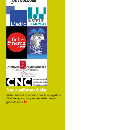
Pour les utilisateurs de Mac
Notre site est optimisé pour le navigateur
FireFox que vous pouvez télécharger
ici
gratuitement