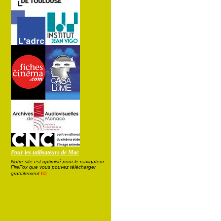
Pour les utilisateurs de Mac
Notre site est optimisé pour le navigateur
FireFox que vous pouvez télécharger
ici
gratuitement