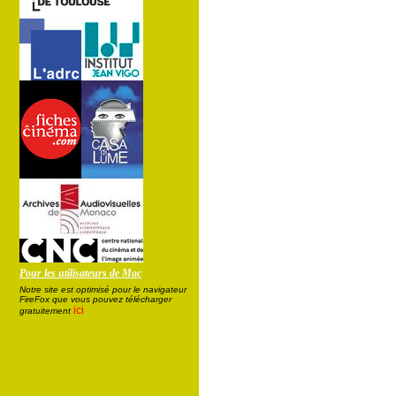
Pour les utilisateurs de Mac
Notre site est optimisé pour le navigateur
FireFox que vous pouvez télécharger
ici
gratuitement