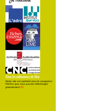
Pour les utilisateurs de Mac
Notre site est optimisé pour le navigateur
FireFox que vous pouvez télécharger
ici
gratuitement