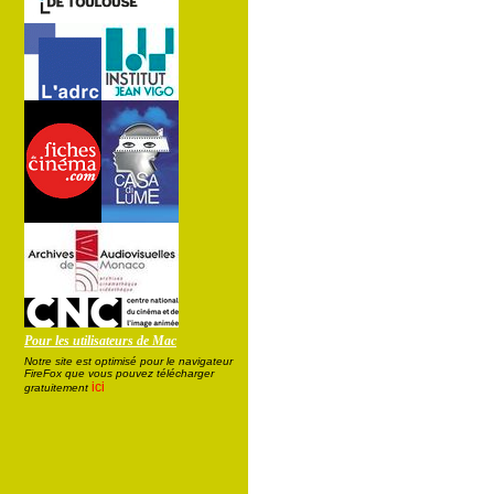
Pour les utilisateurs de Mac
Notre site est optimisé pour le navigateur
FireFox que vous pouvez télécharger
ici
gratuitement