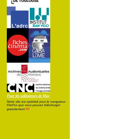
Pour les utilisateurs de Mac
Notre site est optimisé pour le navigateur
FireFox que vous pouvez télécharger
ici
gratuitement