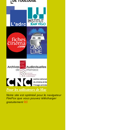
Pour les utilisateurs de Mac
Notre site est optimisé pour le navigateur
FireFox que vous pouvez télécharger
ici
gratuitement