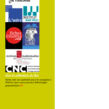
Pour les utilisateurs de Mac
Notre site est optimisé pour le navigateur
FireFox que vous pouvez télécharger
ici
gratuitement