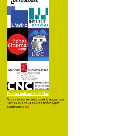
Pour les utilisateurs de Mac
Notre site est optimisé pour le navigateur
FireFox que vous pouvez télécharger
ici
gratuitement