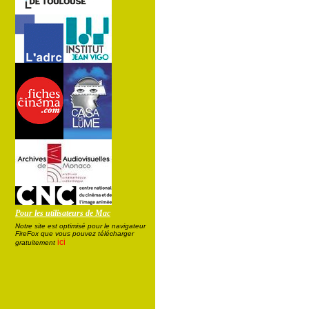
Pour les utilisateurs de Mac
Notre site est optimisé pour le navigateur
FireFox que vous pouvez télécharger
ici
gratuitement