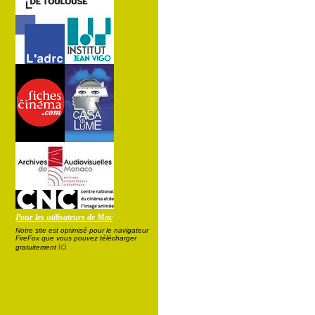
Pour les utilisateurs de Mac
Notre site est optimisé pour le navigateur
FireFox que vous pouvez télécharger
ici
gratuitement