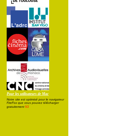
Pour les utilisateurs de Mac
Notre site est optimisé pour le navigateur
FireFox que vous pouvez télécharger
ici
gratuitement