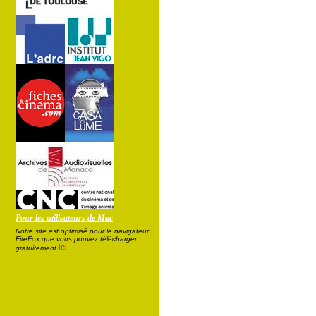
Pour les utilisateurs de Mac
Notre site est optimisé pour le navigateur
FireFox que vous pouvez télécharger
ici
gratuitement