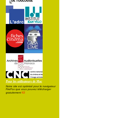
Pour les utilisateurs de Mac
Notre site est optimisé pour le navigateur
FireFox que vous pouvez télécharger
ici
gratuitement