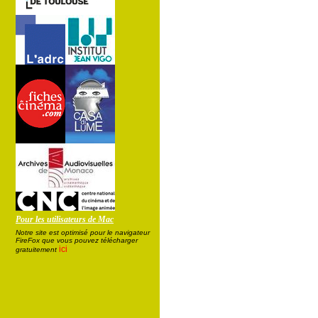
Pour les utilisateurs de Mac
Notre site est optimisé pour le navigateur
FireFox que vous pouvez télécharger
ici
gratuitement