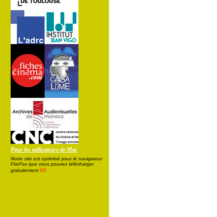
Pour les utilisateurs de Mac
Notre site est optimisé pour le navigateur
FireFox que vous pouvez télécharger
ici
gratuitement