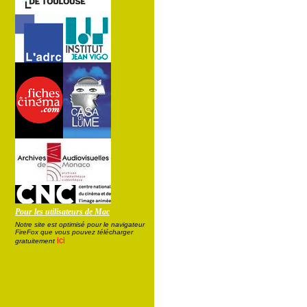
Pour les utilisateurs de Mac
Notre site est optimisé pour le navigateur
FireFox que vous pouvez télécharger
ici
gratuitement