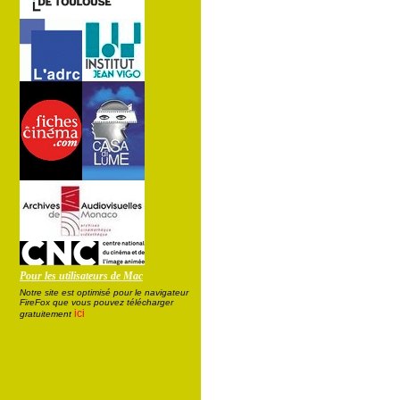
Pour les utilisateurs de Mac
Notre site est optimisé pour le navigateur
FireFox que vous pouvez télécharger
ici
gratuitement