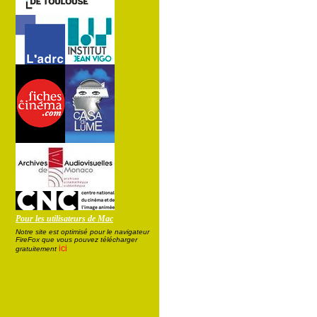
Pour les utilisateurs de Mac
Notre site est optimisé pour le navigateur
FireFox que vous pouvez télécharger
ici
gratuitement