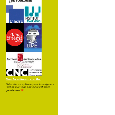
Pour les utilisateurs de Mac
Notre site est optimisé pour le navigateur
FireFox que vous pouvez télécharger
ici
gratuitement