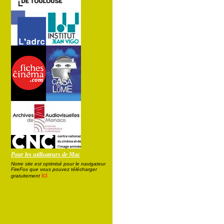
Pour les utilisateurs de Mac
Notre site est optimisé pour le navigateur
FireFox que vous pouvez télécharger
ici
gratuitement