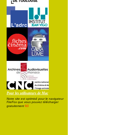
Pour les utilisateurs de Mac
Notre site est optimisé pour le navigateur
FireFox que vous pouvez télécharger
ici
gratuitement