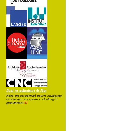
Pour les utilisateurs de Mac
Notre site est optimisé pour le navigateur
FireFox que vous pouvez télécharger
ici
gratuitement