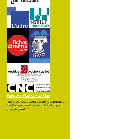
Pour les utilisateurs de Mac
Notre site est optimisé pour le navigateur
FireFox que vous pouvez télécharger
ici
gratuitement