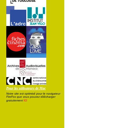
Pour les utilisateurs de Mac
Notre site est optimisé pour le navigateur
FireFox que vous pouvez télécharger
ici
gratuitement