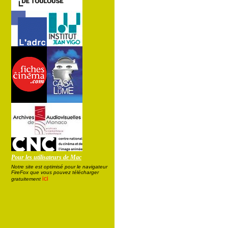
Pour les utilisateurs de Mac
Notre site est optimisé pour le navigateur
FireFox que vous pouvez télécharger
ici
gratuitement