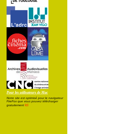
Pour les utilisateurs de Mac
Notre site est optimisé pour le navigateur
FireFox que vous pouvez télécharger
ici
gratuitement