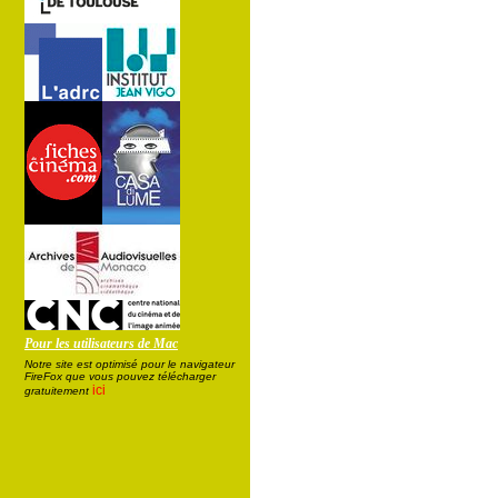
Pour les utilisateurs de Mac
Notre site est optimisé pour le navigateur
FireFox que vous pouvez télécharger
ici
gratuitement