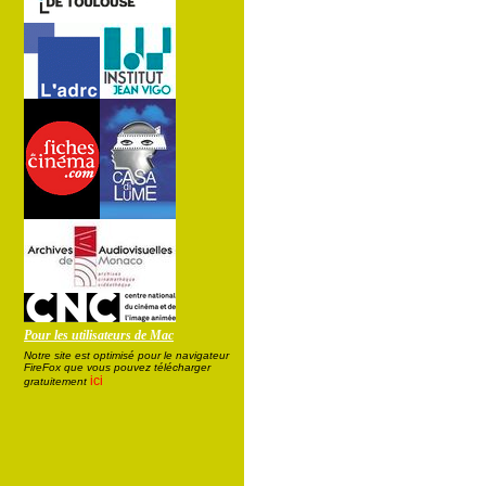
Pour les utilisateurs de Mac
Notre site est optimisé pour le navigateur
FireFox que vous pouvez télécharger
ici
gratuitement