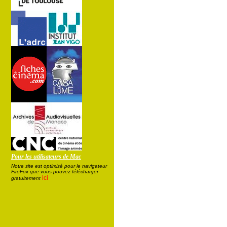
Pour les utilisateurs de Mac
Notre site est optimisé pour le navigateur
FireFox que vous pouvez télécharger
ici
gratuitement