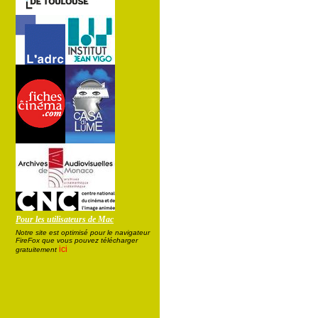
Pour les utilisateurs de Mac
Notre site est optimisé pour le navigateur
FireFox que vous pouvez télécharger
ici
gratuitement