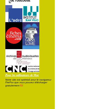
Pour les utilisateurs de Mac
Notre site est optimisé pour le navigateur
FireFox que vous pouvez télécharger
ici
gratuitement