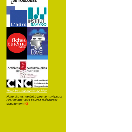
Pour les utilisateurs de Mac
Notre site est optimisé pour le navigateur
FireFox que vous pouvez télécharger
ici
gratuitement