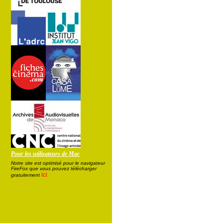
Pour les utilisateurs de Mac
Notre site est optimisé pour le navigateur
FireFox que vous pouvez télécharger
ici
gratuitement