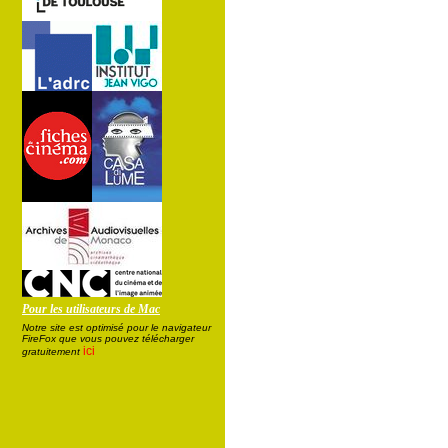
Pour les utilisateurs de Mac
Notre site est optimisé pour le navigateur
FireFox que vous pouvez télécharger
ici
gratuitement