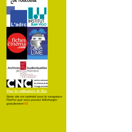
Pour les utilisateurs de Mac
Notre site est optimisé pour le navigateur
FireFox que vous pouvez télécharger
ici
gratuitement