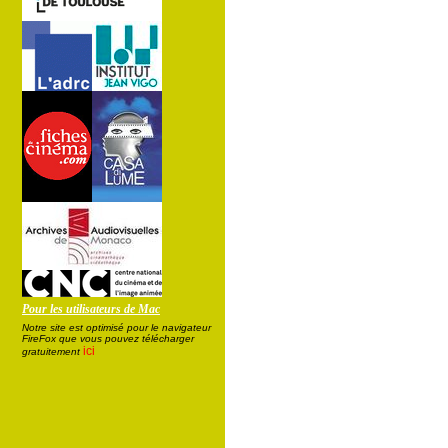
Pour les utilisateurs de Mac
Notre site est optimisé pour le navigateur
FireFox que vous pouvez télécharger
ici
gratuitement