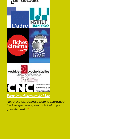
Pour les utilisateurs de Mac
Notre site est optimisé pour le navigateur
FireFox que vous pouvez télécharger
ici
gratuitement