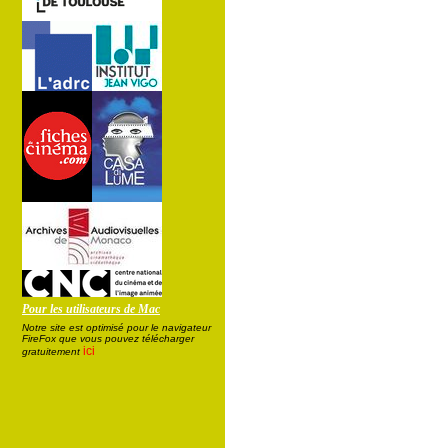
Pour les utilisateurs de Mac
Notre site est optimisé pour le navigateur
FireFox que vous pouvez télécharger
ici
gratuitement