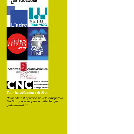
Pour les utilisateurs de Mac
Notre site est optimisé pour le navigateur
FireFox que vous pouvez télécharger
ici
gratuitement