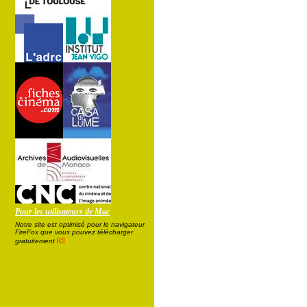
Pour les utilisateurs de Mac
Notre site est optimisé pour le navigateur
FireFox que vous pouvez télécharger
ici
gratuitement