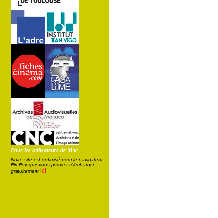
Pour les utilisateurs de Mac
Notre site est optimisé pour le navigateur
FireFox que vous pouvez télécharger
ici
gratuitement