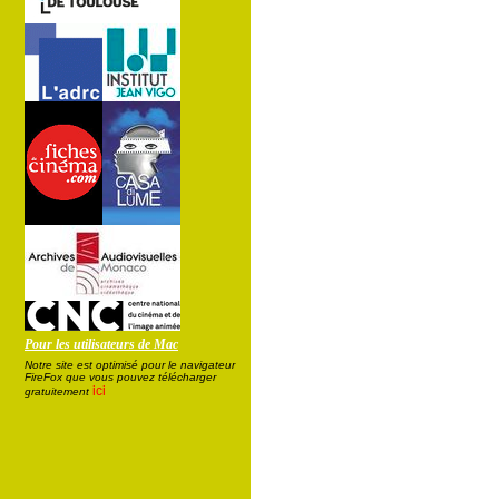
Pour les utilisateurs de Mac
Notre site est optimisé pour le navigateur
FireFox que vous pouvez télécharger
ici
gratuitement