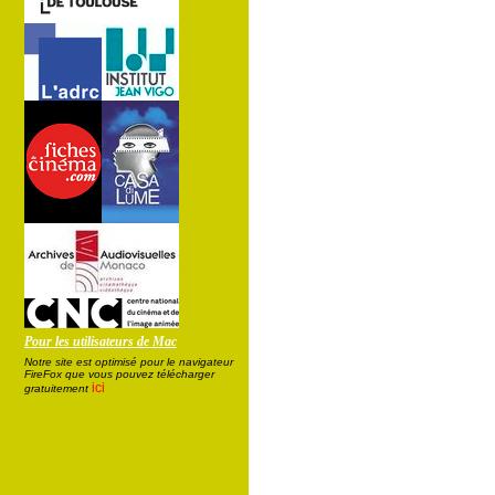
Pour les utilisateurs de Mac
Notre site est optimisé pour le navigateur
FireFox que vous pouvez télécharger
ici
gratuitement